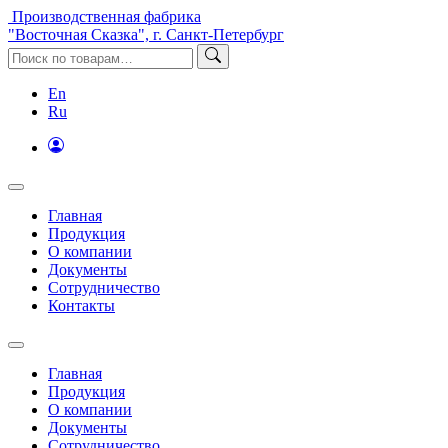
Производственная фабрика
"Восточная Сказка", г. Санкт-Петербург
En
Ru
Главная
Продукция
О компании
Документы
Сотрудничество
Контакты
Главная
Продукция
О компании
Документы
Сотрудничество