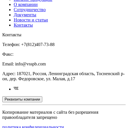
О компании
Сотрудничество
Документы
Новости и статьи
Контакты
Контакты
Телефон:
+7(812)407-73-88
Факс:
Email:
info@vsspb.com
Адрес:
187021, Россия, Ленинградская область, Тосненский р-
он, дер. Федоровское, ул. Малая, д.17
Реквизиты компании
Копирование материалов с сайта без разрешения
правообладателя запрещено
политика конфиденциальности