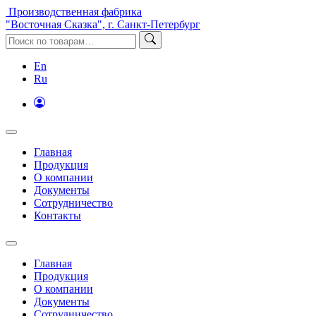
Производственная фабрика
"Восточная Сказка", г. Санкт-Петербург
En
Ru
Главная
Продукция
О компании
Документы
Сотрудничество
Контакты
Главная
Продукция
О компании
Документы
Сотрудничество