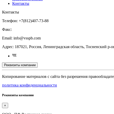
Контакты
Контакты
Телефон:
+7(812)407-73-88
Факс:
Email:
info@vsspb.com
Адрес:
187021, Россия, Ленинградская область, Тосненский р-он,
Реквизиты компании
Копирование материалов с сайта без разрешения правообладат
политика конфиденциальности
Реквизиты компании
×