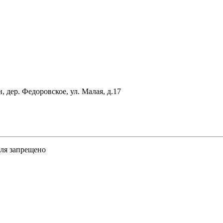
 дер. Федоровское, ул. Малая, д.17
еля запрещено