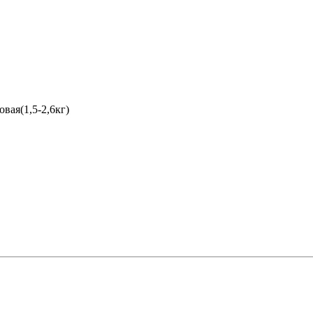
овая(1,5-2,6кг)