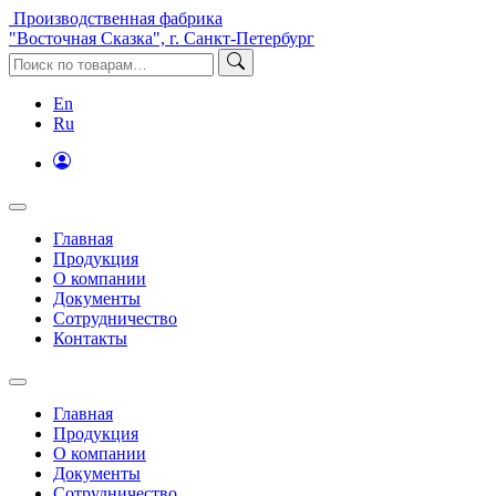
Производственная фабрика
"Восточная Сказка", г. Санкт-Петербург
En
Ru
Главная
Продукция
О компании
Документы
Сотрудничество
Контакты
Главная
Продукция
О компании
Документы
Сотрудничество