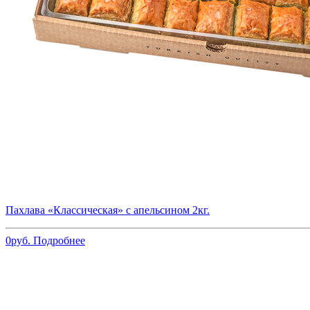
Пахлава «Классическая» с апельсином 2кг.
0
руб.
Подробнее