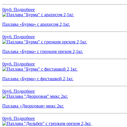
0
руб.
Подробнее
Пахлава «Бурма» с арахисом 2,1кг.
0
руб.
Подробнее
Пахлава «Бурма» с грецким орехом 2,1кг.
0
руб.
Подробнее
Пахлава «Бурма» с фисташкой 2,1кг.
0
руб.
Подробнее
Пахлава «Дворцовая» микс 2кг.
0
руб.
Подробнее