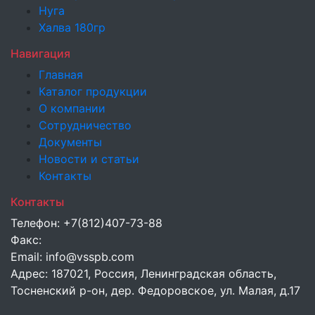
Нуга
Халва 180гр
Навигация
Главная
Каталог продукции
О компании
Сотрудничество
Документы
Новости и статьи
Контакты
Контакты
Телефон:
+7(812)407-73-88
Факс:
Email:
info@vsspb.com
Адрес:
187021, Россия, Ленинградская область,
Тосненский р-он, дер. Федоровское, ул. Малая, д.17