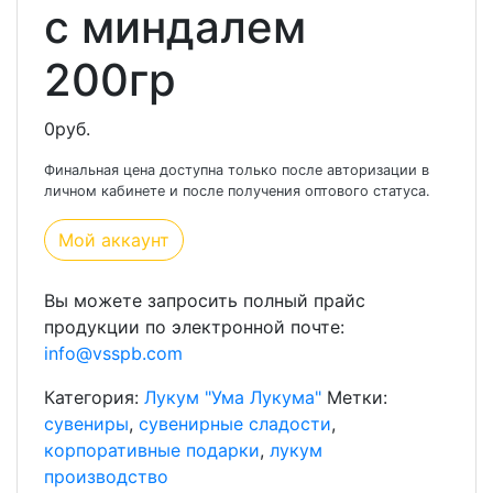
с миндалем
200гр
0
руб.
Финальная цена доступна только после авторизации в
личном кабинете и после получения оптового статуса.
Мой аккаунт
Вы можете запросить полный прайс
продукции по электронной почте:
info@vsspb.com
Категория:
Лукум "Ума Лукума"
Метки:
сувениры
,
сувенирные сладости
,
корпоративные подарки
,
лукум
производство