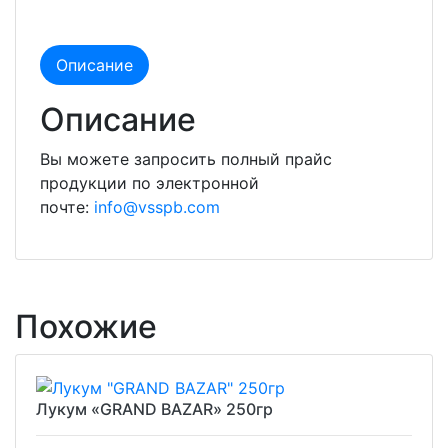
Описание
Описание
Вы можете запросить полный прайс
продукции по электронной
почте:
info@vsspb.com
Похожие
Лукум «GRAND BAZAR» 250гр