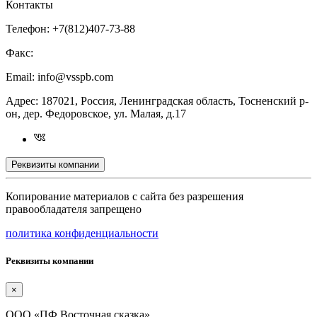
Контакты
Телефон:
+7(812)407-73-88
Факс:
Email:
info@vsspb.com
Адрес:
187021, Россия, Ленинградская область, Тосненский р-
он, дер. Федоровское, ул. Малая, д.17
Реквизиты компании
Копирование материалов с сайта без разрешения
правообладателя запрещено
политика конфиденциальности
Реквизиты компании
×
ООО «ПФ Восточная сказка»