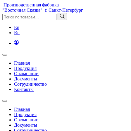
Производственная фабрика
"Восточная Сказка", г. Санкт-Петербург
En
Ru
Главная
Продукция
О компании
Документы
Сотрудничество
Контакты
Главная
Продукция
О компании
Документы
Сотрудничество