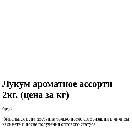
Лукум ароматное ассорти
2кг. (цена за кг)
0
руб.
Финальная цена доступна только после авторизации в личном
кабинете и после получения оптового статуса.