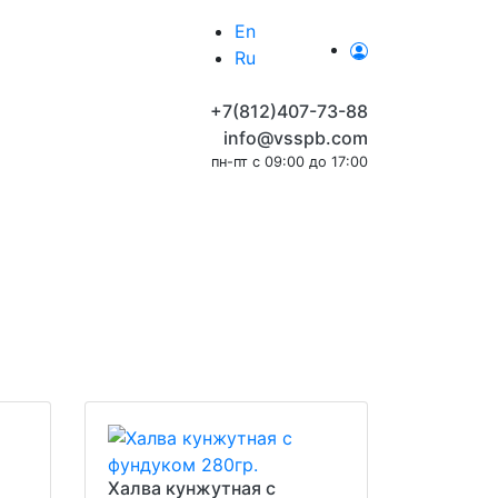
En
Ru
+7(812)407-73-88
info@vsspb.com
пн-пт с 09:00 до 17:00
Халва кунжутная с