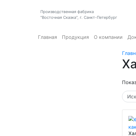
Производственная фабрика
"Восточная Сказка", г. Санкт-Петербург
Главная
Продукция
О компании
До
Главн
Ха
Показ
Ха