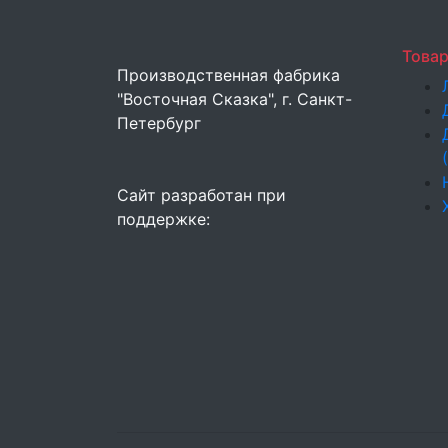
Това
Производственная фабрика
"Восточная Сказка", г. Санкт-
Петербург
Сайт разработан при
поддержке: